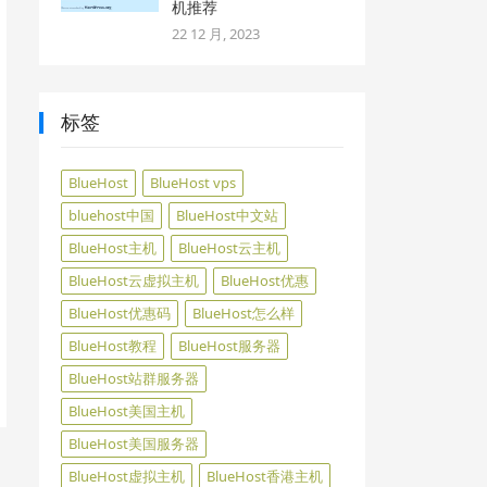
机推荐
22 12 月, 2023
标签
BlueHost
BlueHost vps
bluehost中国
BlueHost中文站
BlueHost主机
BlueHost云主机
BlueHost云虚拟主机
BlueHost优惠
BlueHost优惠码
BlueHost怎么样
BlueHost教程
BlueHost服务器
BlueHost站群服务器
BlueHost美国主机
BlueHost美国服务器
BlueHost虚拟主机
BlueHost香港主机