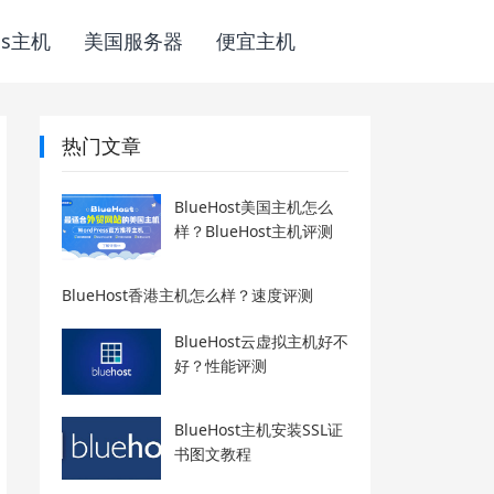
ss主机
美国服务器
便宜主机
热门文章
BlueHost美国主机怎么
样？BlueHost主机评测
BlueHost香港主机怎么样？速度评测
BlueHost云虚拟主机好不
好？性能评测
BlueHost主机安装SSL证
书图文教程