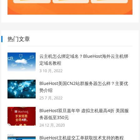
热门文章
云主机怎么绑定域名？BlueHost海外云主机绑
定域名教程
3 10 月, 2022
BlueHost美国CN2站群服务器怎么样？主要优
势介绍
25 7 月, 2022
BlueHost双旦嘉年华 虚拟主机最高4折 美国服
务器低至350元
24 12 月, 2020
BlueHost主机提交工单获取技术支持的教程