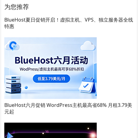
为您推荐
BlueHost夏日促销开启！虚拟主机、VPS、独立服务器全线
特惠
BlueHost六月促销 WordPress主机最高省68% 月租3.79美
元起