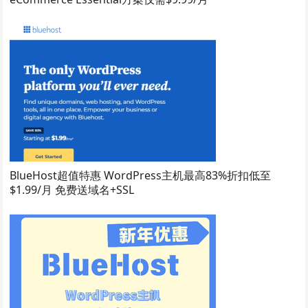
BlueHost超值特惠 WordPress主机最高83%折扣低至
$1.99/月 免费送域名+SSL