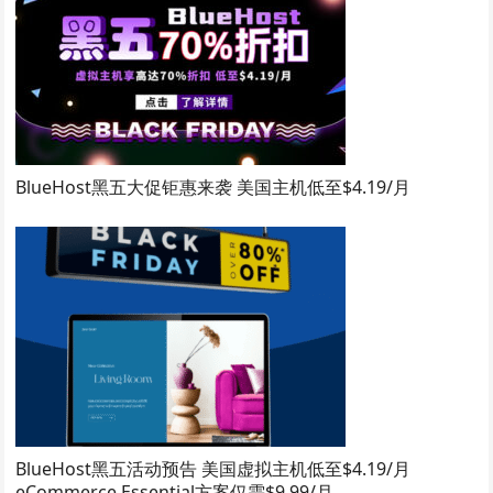
BlueHost黑五大促钜惠来袭 美国主机低至$4.19/月
BlueHost黑五活动预告 美国虚拟主机低至$4.19/月
eCommerce Essential方案仅需$9.99/月