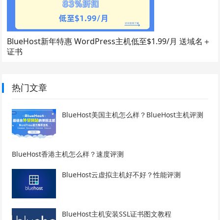
BlueHost新年特惠 WordPress主机低至$1.99/月 送域名＋
证书
热门文章
BlueHost美国主机怎么样？BlueHost主机评测
BlueHost香港主机怎么样？速度评测
BlueHost云虚拟主机好不好？性能评测
BlueHost主机安装SSL证书图文教程