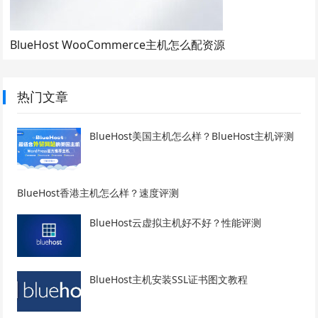
BlueHost WooCommerce主机怎么配资源
热门文章
BlueHost美国主机怎么样？BlueHost主机评测
BlueHost香港主机怎么样？速度评测
BlueHost云虚拟主机好不好？性能评测
BlueHost主机安装SSL证书图文教程