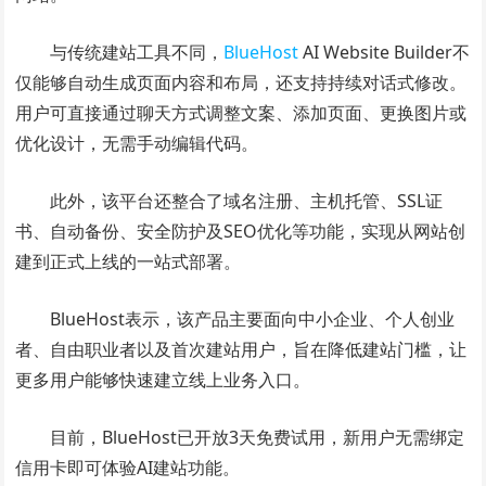
与传统建站工具不同，
BlueHost
AI Website Builder不
仅能够自动生成页面内容和布局，还支持持续对话式修改。
用户可直接通过聊天方式调整文案、添加页面、更换图片或
优化设计，无需手动编辑代码。
此外，该平台还整合了域名注册、主机托管、SSL证
书、自动备份、安全防护及SEO优化等功能，实现从网站创
建到正式上线的一站式部署。
BlueHost表示，该产品主要面向中小企业、个人创业
者、自由职业者以及首次建站用户，旨在降低建站门槛，让
更多用户能够快速建立线上业务入口。
目前，BlueHost已开放3天免费试用，新用户无需绑定
信用卡即可体验AI建站功能。