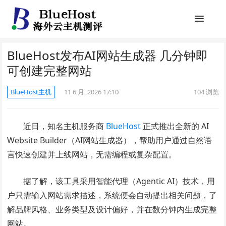
BlueHost发布AI网站生成器 几分钟即
可创建完整网站
BlueHost主机
11 6 月, 2026 17:10
104
浏览
近日，知名主机服务商
BlueHost
正式推出全新的 AI
Website Builder（AI网站生成器），帮助用户通过自然语
言快速创建并上线网站，无需编程或复杂配置。
据了解，该工具采用智能代理（Agentic AI）技术，用
户只需输入网站需求描述，系统便会自动提出相关问题，了
解品牌风格、业务类型及设计偏好，并在数分钟内生成完整
网站。