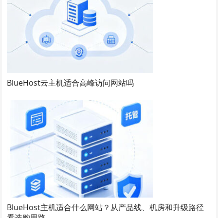
BlueHost云主机适合高峰访问网站吗
BlueHost主机适合什么网站？从产品线、机房和升级路径
看选购思路