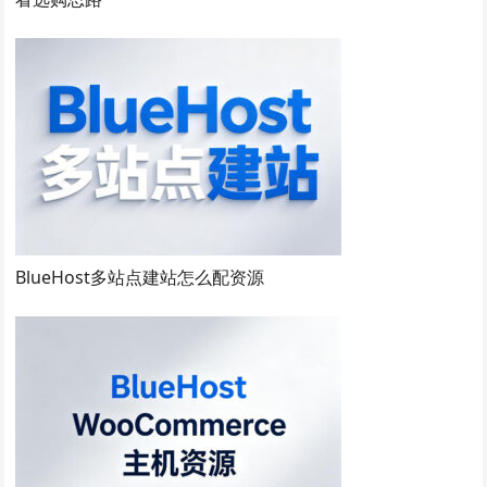
BlueHost多站点建站怎么配资源