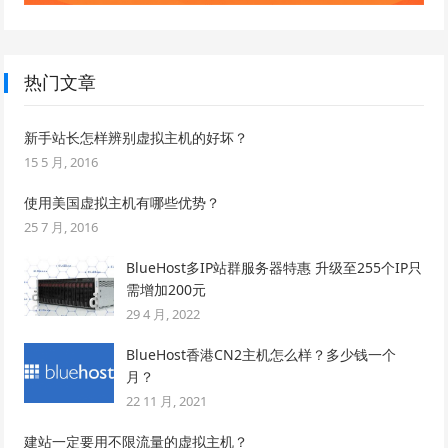
热门文章
新手站长怎样辨别虚拟主机的好坏？
15 5 月, 2016
使用美国虚拟主机有哪些优势？
25 7 月, 2016
BlueHost多IP站群服务器特惠 升级至255个IP只
需增加200元
29 4 月, 2022
BlueHost香港CN2主机怎么样？多少钱一个
月？
22 11 月, 2021
建站一定要用不限流量的虚拟主机？