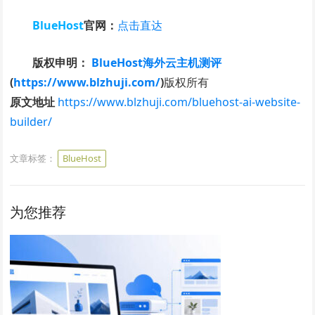
BlueHost
官网：
点击直达
版权申明：
BlueHost海外云主机测评
(
https://www.blzhuji.com/
)
版权所有
原文地址
https://www.blzhuji.com/bluehost-ai-website-
builder/
文章标签：
BlueHost
为您推荐