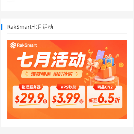
RakSmart七月活动