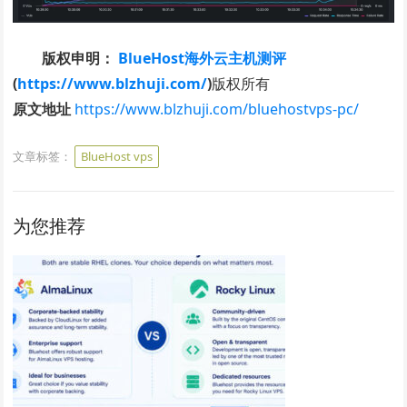
版权申明：
BlueHost海外云主机测评
(
https://www.blzhuji.com/
)
版权所有
原文地址
https://www.blzhuji.com/bluehostvps-pc/
文章标签：
BlueHost vps
为您推荐