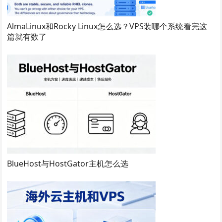
AlmaLinux和Rocky Linux怎么选？VPS装哪个系统看完这
篇就有数了
BlueHost与HostGator主机怎么选