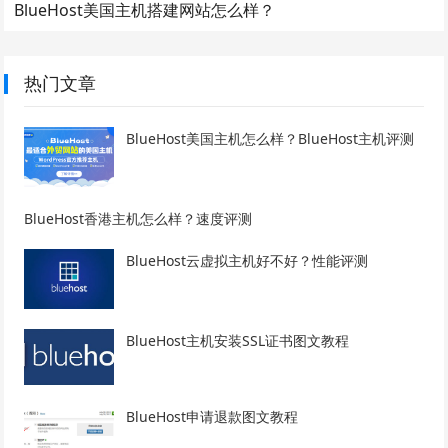
BlueHost美国主机搭建网站怎么样？
热门文章
BlueHost美国主机怎么样？BlueHost主机评测
BlueHost香港主机怎么样？速度评测
BlueHost云虚拟主机好不好？性能评测
BlueHost主机安装SSL证书图文教程
BlueHost申请退款图文教程