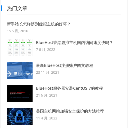
热门文章
新手站长怎样辨别虚拟主机的好坏？
15 5 月, 2016
BlueHost香港虚拟主机国内访问速度快吗？
7 6 月, 2022
最新BlueHost注册账户图文教程
23 11 月, 2021
BlueHost服务器安装CentOS 7的教程
21 6 月, 2021
美国主机网站加强安全保护的方法推荐
11 4 月, 2022