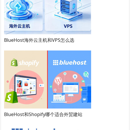
BlueHost海外云主机和VPS怎么选
BlueHost和Shopify哪个适合外贸建站