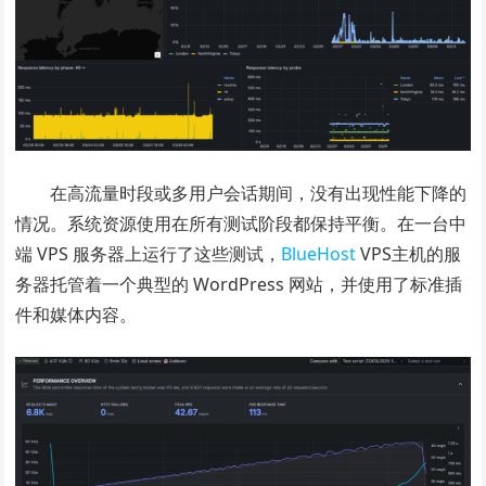
在高流量时段或多用户会话期间，没有出现性能下降的
情况。系统资源使用在所有测试阶段都保持平衡。在一台中
端 VPS 服务器上运行了这些测试，
BlueHost
VPS主机的服
务器托管着一个典型的 WordPress 网站，并使用了标准插
件和媒体内容。