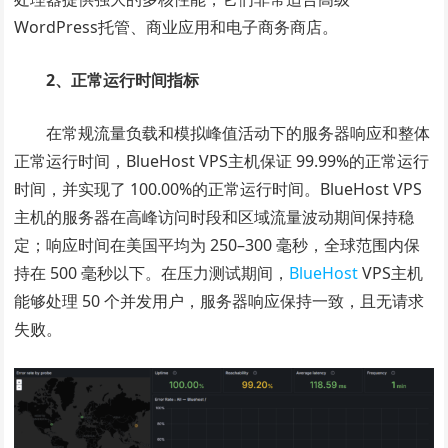
WordPress托管、商业应用和电子商务商店。
2、正常运行时间指标
在常规流量负载和模拟峰值活动下的服务器响应和整体
正常运行时间，BlueHost VPS主机保证 99.99%的正常运行
时间，并实现了 100.00%的正常运行时间。BlueHost VPS
主机的服务器在高峰访问时段和区域流量波动期间保持稳
定；响应时间在美国平均为 250–300 毫秒，全球范围内保
持在 500 毫秒以下。在压力测试期间，
BlueHost
VPS主机
能够处理 50 个并发用户，服务器响应保持一致，且无请求
失败。