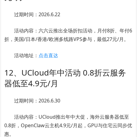
过期时间：2026.6.22
活动内容：六六云推出全场折扣活动，月付8折、年付6
折，美国/日本/香港/欧洲多线路VPS参与，最低27元/月。
活动地址：
点击直达
12、UCloud年中活动 0.8折云服务
器低至4.9元/月
过期时间：2026.6.30
活动内容：UCloud推出年中大促，海外云服务器低至
0.8折，OpenClaw云主机4.9元/月起，GPU与住宅云同步优
惠。