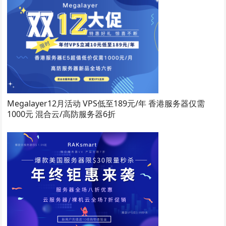
Megalayer12月活动 VPS低至189元/年 香港服务器仅需
1000元 混合云/高防服务器6折