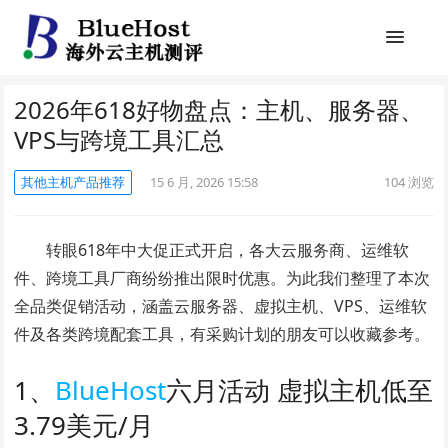
2026年618好物盘点：主机、服务器、
VPS与跨境工具汇总
其他主机产品推荐
15 6 月, 2026 15:58
104
浏览
转眼618年中大促正式开启，各大云服务商、运维软
件、跨境工具厂商纷纷推出限时优惠。为此我们整理了本次
全品类促销活动，涵盖云服务器、虚拟主机、VPS、运维软
件及各类跨境配套工具，有采购计划的朋友可以收藏参考。
1、
BlueHost
六月活动 虚拟主机低至
3.79美元/月