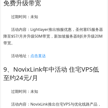
免费升级带宽
过期时间：未知
活动内容：Lightlayer推出独服优惠，圣何塞E5服务器
降至$57/月并升级50M带宽，新加坡服务器8折并升级20M
带宽。
活动地址：
点击直达
9、NovixLink年中活动 住宅VPS低
至约24元/月
过期时间：未知
活动内容：NovixLink推出住宅VPS与优化线路产品，