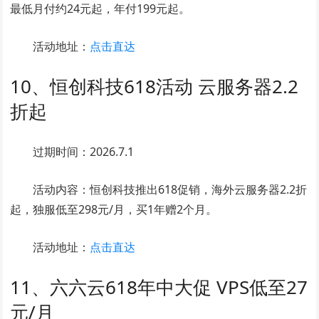
最低月付约24元起，年付199元起。
活动地址：
点击直达
10、恒创科技618活动 云服务器2.2
折起
过期时间：2026.7.1
活动内容：恒创科技推出618促销，海外云服务器2.2折
起，独服低至298元/月，买1年赠2个月。
活动地址：
点击直达
11、六六云618年中大促 VPS低至27
元/月