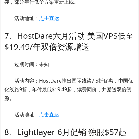
存，部分年付低价方案重新上线。
活动地址：
点击直达
7、HostDare六月活动 美国VPS低至
$19.49/年双倍资源赠送
过期时间：未知
活动内容：HostDare推出国际线路7.5折优惠，中国优
化线路9折，年付最低$19.49起，续费同价，并赠送双倍资
源。
活动地址：
点击直达
8、Lightlayer 6月促销 独服$57起