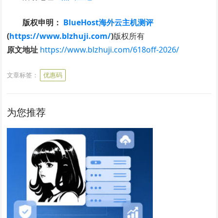
版权申明：
BlueHost海外云主机测评
(
https://www.blzhuji.com/
)
版权所有
原文地址
https://www.blzhuji.com/618off-2026/
文章标签：
优惠码
为您推荐