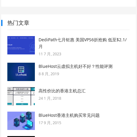
热门文章
DediPath七月钜惠 美国VPS6折抢购 低至$2.1/
月
11 7 月, 2023
BlueHost云虚拟主机好不好？性能评测
8 8 月, 2019
高性价比的香港主机总汇
24 1 月, 2018
BlueHost香港主机购买常见问题
17 9 月, 2015