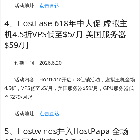
活动地址：
点击直达
4、HostEase 618年中大促 虚拟主
机4.5折VPS低至$5/月 美国服务器
$59/月
过期时间：2026.6.20
活动内容：HostEase开启618促销活动，虚拟主机全场
4.5折，VPS低至$5/月，美国服务器$59/月，GPU服务器低
至$279/月起。
活动地址：
点击直达
5、Hostwinds并入HostPapa 全场