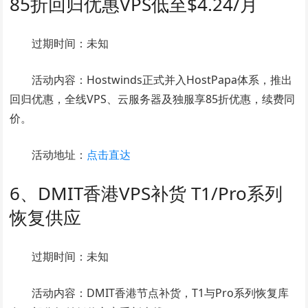
85折回归优惠VPS低至$4.24/月
过期时间：未知
活动内容：Hostwinds正式并入HostPapa体系，推出
回归优惠，全线VPS、云服务器及独服享85折优惠，续费同
价。
活动地址：
点击直达
6、DMIT香港VPS补货 T1/Pro系列
恢复供应
过期时间：未知
活动内容：DMIT香港节点补货，T1与Pro系列恢复库