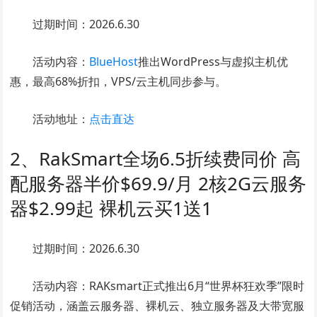
过期时间：2026.6.30
活动内容：
BlueHost
推出WordPress与虚拟主机优
惠，最高68%折扣，VPS/云主机同步参与。
活动地址：
点击直达
2、RakSmart全场6.5折续费同价 高
配服务器半价$69.9/月 2核2G云服务
器$2.99起 裸机云买1送1
过期时间：2026.6.30
活动内容：RAKsmart正式推出6月“世界杯狂欢季”限时
促销活动，涵盖云服务器、裸机云、独立服务器及大带宽服