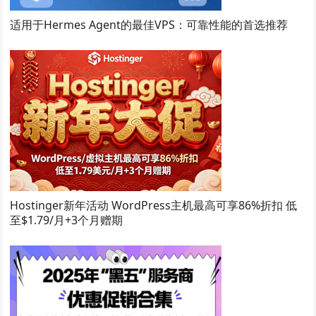
适用于Hermes Agent的最佳VPS：可靠性能的首选推荐
Hostinger新年活动 WordPress主机最高可享86%折扣 低
至$1.79/月+3个月赠期