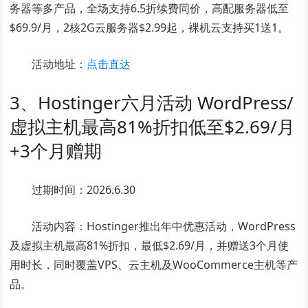
务器等多产品，全场支持6.5折续费同价，高配服务器低至
$69.9/月，2核2G云服务器$2.99起，裸机云支持买1送1。
活动地址：
点击直达
3、Hostinger六月活动 WordPress/
虚拟主机最高81%折扣低至$2.69/月
+3个月赠期
过期时间：2026.6.30
活动内容：Hostinger推出年中优惠活动，WordPress
及虚拟主机最高81%折扣，最低$2.69/月，并赠送3个月使
用时长，同时覆盖VPS、云主机及WooCommerce主机等产
品。