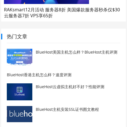
RAKsmart12月活动 服务器8折 美国爆款服务器秒杀仅$30
云服务器7折 VPS享65折
热门文章
BlueHost美国主机怎么样？BlueHost主机评测
BlueHost香港主机怎么样？速度评测
BlueHost云虚拟主机好不好？性能评测
BlueHost主机安装SSL证书图文教程