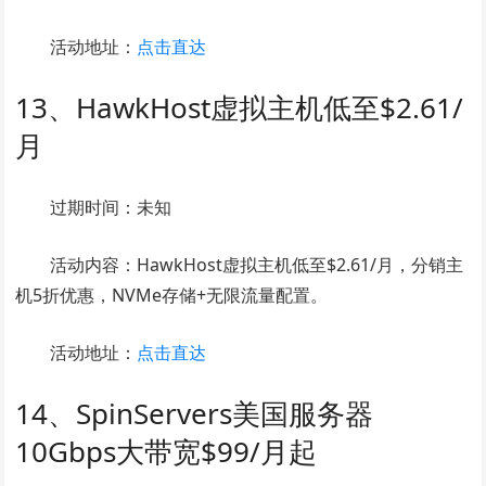
活动地址：
点击直达
13、HawkHost虚拟主机低至$2.61/
月
过期时间：未知
活动内容：HawkHost虚拟主机低至$2.61/月，分销主
机5折优惠，NVMe存储+无限流量配置。
活动地址：
点击直达
14、SpinServers美国服务器
10Gbps大带宽$99/月起