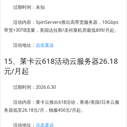
过期时间：未知
活动内容：SpinServers推出高带宽服务器，10Gbps
带宽+30TB流量，美国达拉斯/圣何塞机房最低$99/月起。
活动地址：
点击直达
15、莱卡云618活动云服务器26.18
元/月起
过期时间：2026.6.30
活动内容：莱卡云推出618活动，香港/美国/日本云服
务器低至26.18元/月，独服450元/月起。
活动地址：
点击直达