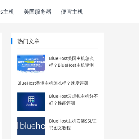
ss主机
美国服务器
便宜主机
热门文章
BlueHost美国主机怎么
样？BlueHost主机评测
BlueHost香港主机怎么样？速度评测
BlueHost云虚拟主机好不
好？性能评测
BlueHost主机安装SSL证
书图文教程