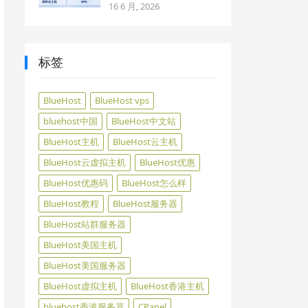
16 6 月, 2026
标签
BlueHost
BlueHost vps
bluehost中国
BlueHost中文站
BlueHost主机
BlueHost云主机
BlueHost云虚拟主机
BlueHost优惠
BlueHost优惠码
BlueHost怎么样
BlueHost教程
BlueHost服务器
BlueHost站群服务器
BlueHost美国主机
BlueHost美国服务器
BlueHost虚拟主机
BlueHost香港主机
bluehost香港服务器
CPanel