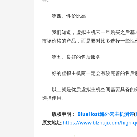
第四、性价比高
我们知道，虚拟主机它一旦购买之后基
市场价格的产品，而是要对比多选择一些性
第五、良好的售后服务
好的虚拟主机商一定会有较完善的售后
以上就是优质虚拟主机空间需要具备的
选择使用。
版权申明：
BlueHost海外云主机测评
(
原文地址
https://www.blzhuji.com/high-qu