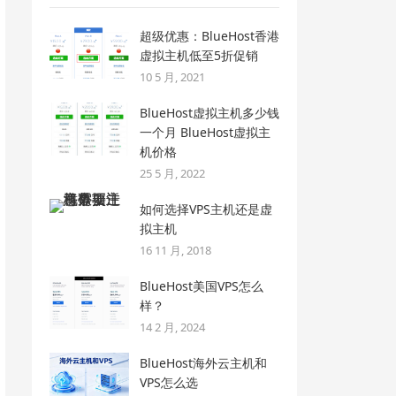
超级优惠：BlueHost香港
虚拟主机低至5折促销
10 5 月, 2021
BlueHost虚拟主机多少钱
一个月 BlueHost虚拟主
机价格
25 5 月, 2022
如何选择VPS主机还是虚
拟主机
16 11 月, 2018
BlueHost美国VPS怎么
样？
14 2 月, 2024
BlueHost海外云主机和
VPS怎么选