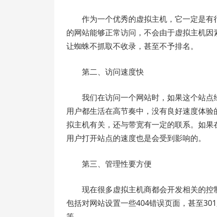
作为一个优秀的虚拟主机，它一定是有
的网站能够正常访问，不会由于虚拟主机因
让蜘蛛不抓取不收录，甚至不予排名。
第二、访问速度快
我们在访问一个网站时，如果这个站点
用户都生活在高节奏中，没有良好速度体验
拟主机有关，还与带宽有一定的联系。如果
用户打开站点的速度也是会受到影响的。
第三、管理性要方便
现在很多虚拟主机商都会开发相关的控
包括对网站设置一些404错误页面，甚至3
等。