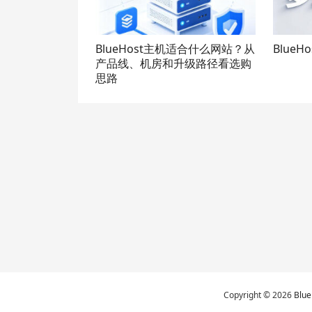
BlueHost主机适合什么网站？从
Blue
产品线、机房和升级路径看选购
思路
Copyright © 2026
Blu