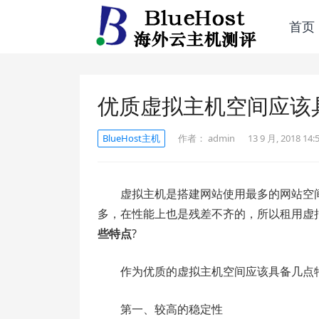
首页
优质虚拟主机空间应该
BlueHost主机
作者：
admin
13 9 月, 2018 14:
虚拟主机是搭建网站使用最多的网站空
多，在性能上也是残差不齐的，所以租用虚
些特点
?
作为优质的虚拟主机空间应该具备几点
第一、较高的稳定性