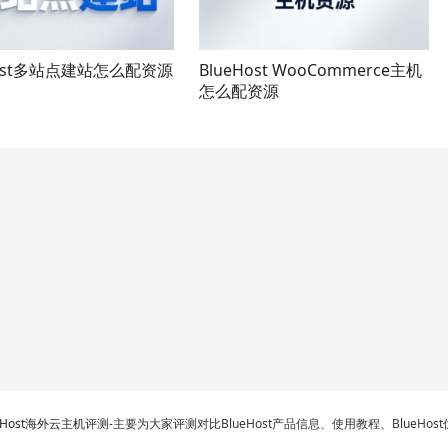
Host多站点建站怎么配资源
BlueHost WooCommerce主机
怎么配资源
eHost海外云主机
评测-主要为大家评测对比BlueHost产品信息、使用教程、BlueHo