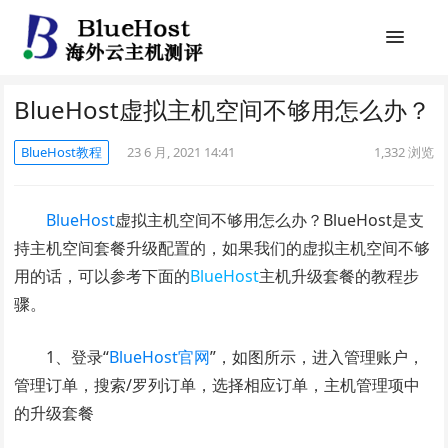
BlueHost虚拟主机空间不够用怎么办？
BlueHost教程
23 6 月, 2021 14:41
1,332
浏览
BlueHost
虚拟主机空间不够用怎么办？BlueHost是支
持主机空间套餐升级配置的，如果我们的虚拟主机空间不够
用的话，可以参考下面的
BlueHost
主机升级套餐的教程步
骤。
1、登录“
BlueHost官网
”，如图所示，进入管理账户，
管理订单，搜索/罗列订单，选择相应订单，主机管理项中
的升级套餐