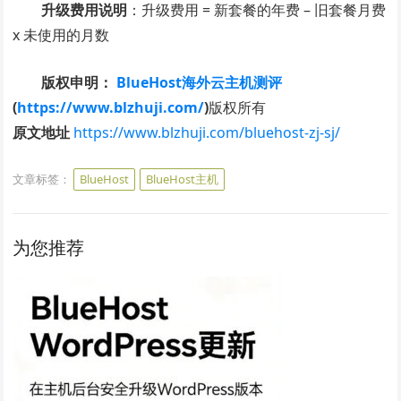
升级费用说明
：升级费用 = 新套餐的年费 – 旧套餐月费
x 未使用的月数
版权申明：
BlueHost海外云主机测评
(
https://www.blzhuji.com/
)
版权所有
原文地址
https://www.blzhuji.com/bluehost-zj-sj/
文章标签：
BlueHost
BlueHost主机
为您推荐