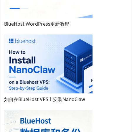
BlueHost WordPress更新教程
如何在BlueHost VPS上安装NanoClaw