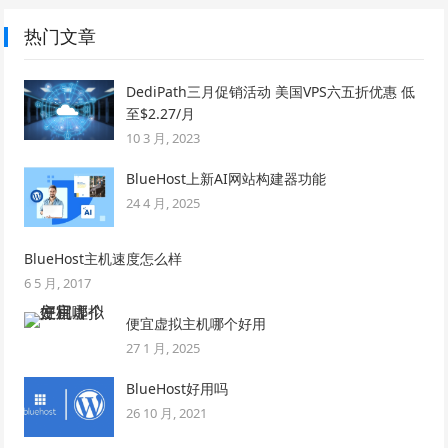
热门文章
DediPath三月促销活动 美国VPS六五折优惠 低
至$2.27/月
10 3 月, 2023
BlueHost上新AI网站构建器功能
24 4 月, 2025
BlueHost主机速度怎么样
6 5 月, 2017
便宜虚拟主机哪个好用
27 1 月, 2025
BlueHost好用吗
26 10 月, 2021