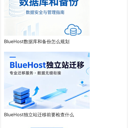
BlueHost数据库和备份怎么规划
BlueHost独立站迁移前要检查什么