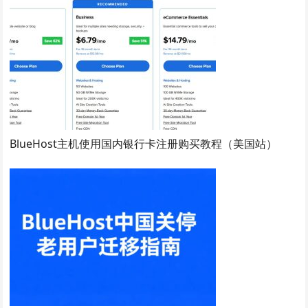
BlueHost主机使用国内银行卡注册购买教程（美国站）