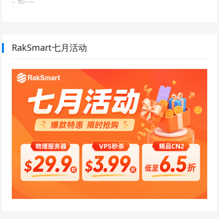
RakSmart七月活动