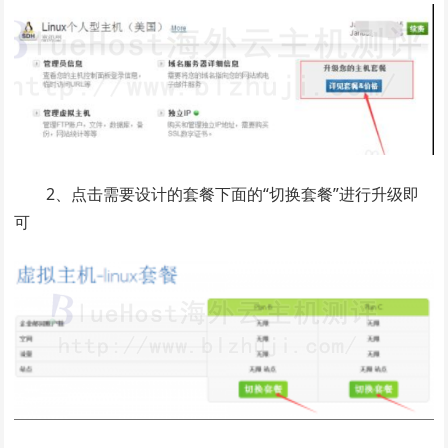
2、点击需要设计的套餐下面的“切换套餐”进行升级即
可