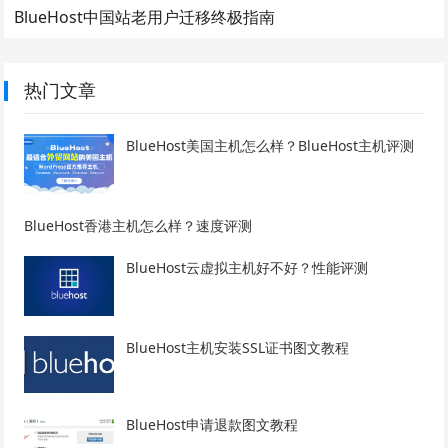
BlueHost中国站老用户迁移终极指南
热门文章
BlueHost美国主机怎么样？BlueHost主机评测
BlueHost香港主机怎么样？速度评测
BlueHost云虚拟主机好不好？性能评测
BlueHost主机安装SSL证书图文教程
BlueHost申请退款图文教程