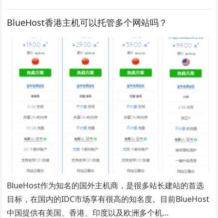
BlueHost香港主机可以托管多个网站吗？
BlueHost作为知名的国外主机商，是很多站长建站的首选
目标，在国内的IDC市场享有很高的知名度。目前BlueHost
中国提供有美国、香港、印度以及欧洲多个机…