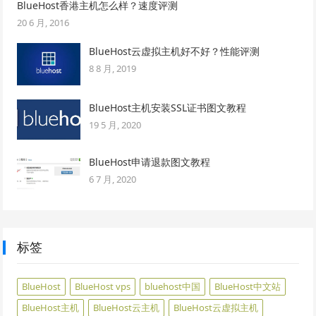
BlueHost香港主机怎么样？速度评测
20 6 月, 2016
BlueHost云虚拟主机好不好？性能评测
8 8 月, 2019
BlueHost主机安装SSL证书图文教程
19 5 月, 2020
BlueHost申请退款图文教程
6 7 月, 2020
标签
BlueHost
BlueHost vps
bluehost中国
BlueHost中文站
BlueHost主机
BlueHost云主机
BlueHost云虚拟主机