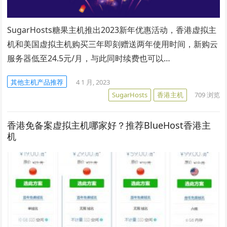
SugarHosts糖果主机推出2023新年优惠活动，香港虚拟主
机和美国虚拟主机购买三年即刻赠送两年使用时间，新购云
服务器低至24.5元/月，与此同时续费也可以…
其他主机产品推荐
4 1 月, 2023
SugarHosts
香港主机
709
浏览
香港免备案虚拟主机哪家好？推荐BlueHost香港主
机