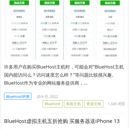
许多用户在购买BlueHost主机时，可能会对“BlueHost主机
国内能访问么？访问速度怎么样？”等问题比较感兴趣。
BlueHost作为专业的网站服务提供商，…
BlueHost评测
20 6 月, 2022
BlueHost
美国主机
香港主机
1,326
浏览
BlueHost虚拟主机五折抢购 买服务器送iPhone 13