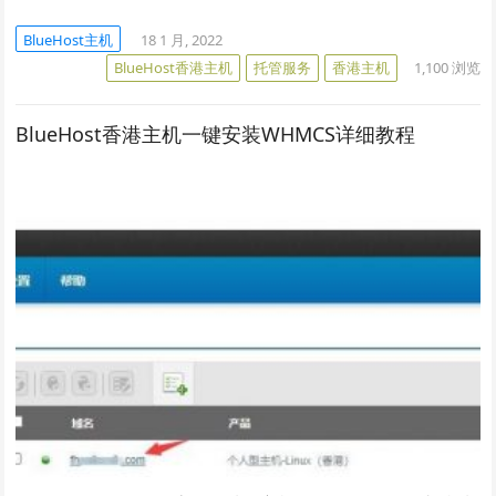
BlueHost主机
18 1 月, 2022
BlueHost香港主机
托管服务
香港主机
1,100
浏览
BlueHost香港主机一键安装WHMCS详细教程