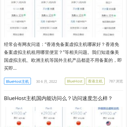
经常会有网友问道：“香港免备案虚拟主机哪家好？香港免
备案虚拟主机租用哪里便宜？”等相关问题。我们知道像美
国虚拟主机、欧洲主机等国外主机产品都是不用备案的，即
买即…
BlueHost
香港主机
787
浏览
BlueHost主机
30 6 月, 2022
BlueHost主机国内能访问么？访问速度怎么样？