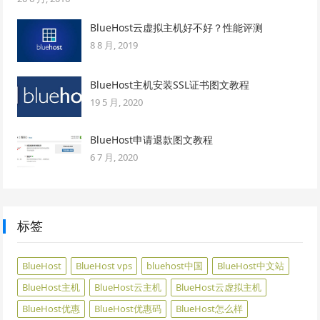
BlueHost云虚拟主机好不好？性能评测
8 8 月, 2019
BlueHost主机安装SSL证书图文教程
19 5 月, 2020
BlueHost申请退款图文教程
6 7 月, 2020
标签
BlueHost
BlueHost vps
bluehost中国
BlueHost中文站
BlueHost主机
BlueHost云主机
BlueHost云虚拟主机
BlueHost优惠
BlueHost优惠码
BlueHost怎么样