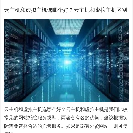
云主机和虚拟主机选哪个好？云主机和虚拟主机区别
云主机和虚拟主机选哪个好？云主机和虚拟主机是我们比较
常见的网站托管服务类型，两者各有各的优势，建议根据实
际需要选择合适的托管服务。如果是部署外贸网站，则可使