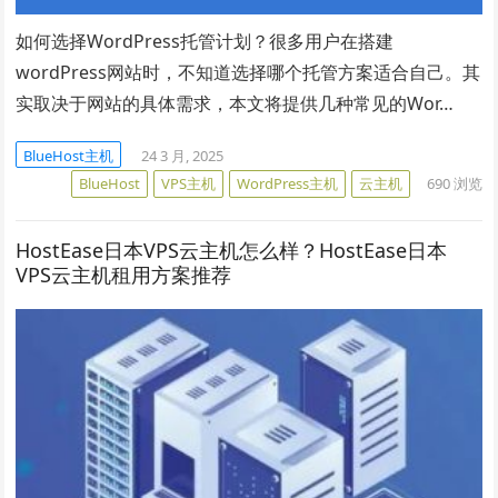
如何选择WordPress托管计划？很多用户在搭建
wordPress网站时，不知道选择哪个托管方案适合自己。其
实取决于网站的具体需求，本文将提供几种常见的Wor…
BlueHost主机
24 3 月, 2025
BlueHost
VPS主机
WordPress主机
云主机
690
浏览
HostEase日本VPS云主机怎么样？HostEase日本
VPS云主机租用方案推荐