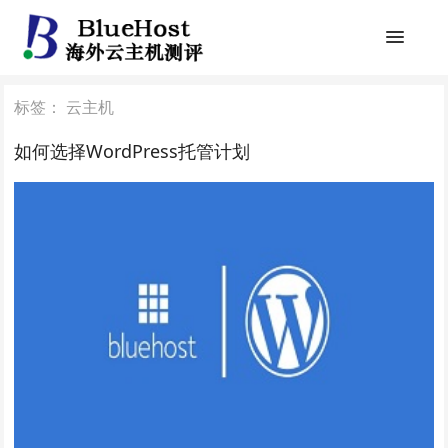
标签：
云主机
如何选择WordPress托管计划