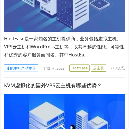
HostEase是一家知名的主机提供商，业务包括虚拟主机、
VPS云主机和WordPress主机等，以其卓越的性能、可靠性
和优秀的客户服务而闻名。其中HostEa…
HostEase
云主机
718
浏览
其他主机产品推荐
1 12 月, 2023
KVM虚拟化的国外VPS云主机有哪些优势？